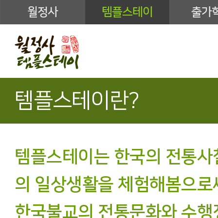
월정사
템플스테이
출가
템플스테이란?
템플스테이는 한국의 전통사
의 일상생활을 체험해봄으로
한국불교의 전통문화와 수행