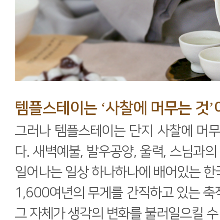
템플스테이는 ‘사찰에 머무는 것’
그러나 템플스테이는 단지 사찰에 머무
다. 새벽예불, 발우공양, 울력, 스님과의
일어나는 일상 하나하나에 배어있는 한
1,600여년의 무게를 간직하고 있는 
그 자체가 생각의 변화를 불러일으킬 수