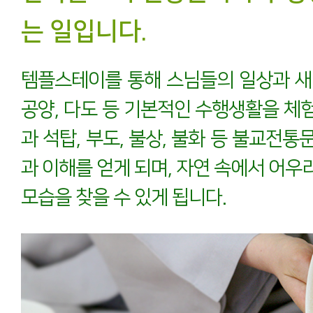
는 일입니다.
템플스테이를 통해 스님들의 일상과 새
공양, 다도 등 기본적인 수행생활을 체
과 석탑, 부도, 불상, 불화 등 불교전
과 이해를 얻게 되며, 자연 속에서 어우
모습을 찾을 수 있게 됩니다.