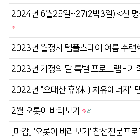
2024년 6월25일~27(2박3일) <선
2023년 월정사 템플스테이 여름 수련회
2023년 가정의 달 특별 프로그램 - 
2022년 "오대산 휴(休!) 치유에너지
2월 오롯이 바라보기
[마감] '오롯이 바라보기' 참선전문프로