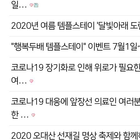
일…
2020년 여름 템플스테이 '달빛아래 도
"행복두배 템플스테이" 이벤트 7월1일
코로나19 장기화로 인해 위로가 필요한
여…
코로나19 대응에 앞장선 의료인 여러분
한 …
2020 오대산 선재길 명상 축제와 함