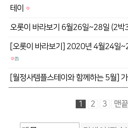
테이
오롯이 바라보기 6월26일~28일 (2박
[오롯이 바라보기] 2020년 4월24일~
[월정사템플스테이와 함께하는 5월] 
1
2
3
맨