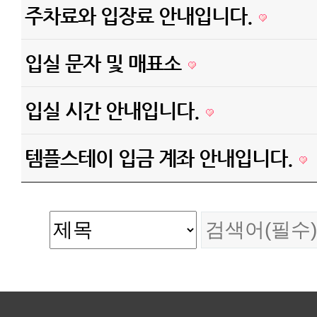
주차료와 입장료 안내입니다.
입실 문자 및 매표소
입실 시간 안내입니다.
템플스테이 입금 계좌 안내입니다.