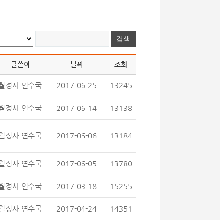
글쓴이
날짜
조회
월정사 연수국
2017-06-25
13245
월정사 연수국
2017-06-14
13138
월정사 연수국
2017-06-06
13184
월정사 연수국
2017-06-05
13780
월정사 연수국
2017-03-18
15255
월정사 연수국
2017-04-24
14351