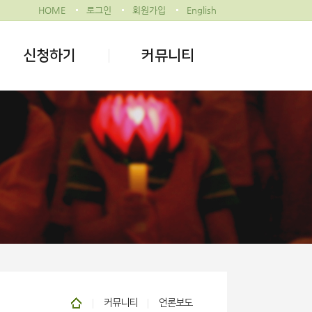
HOME
로그인
회원가입
English
신청하기
커뮤니티
커뮤니티
언론보도