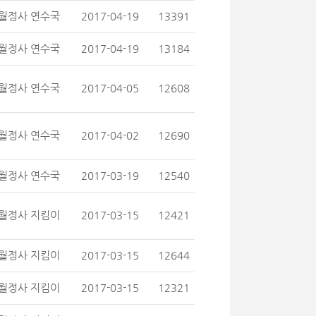
월정사 연수국
2017-04-19
13391
월정사 연수국
2017-04-19
13184
월정사 연수국
2017-04-05
12608
월정사 연수국
2017-04-02
12690
월정사 연수국
2017-03-19
12540
월정사 지킴이
2017-03-15
12421
월정사 지킴이
2017-03-15
12644
월정사 지킴이
2017-03-15
12321