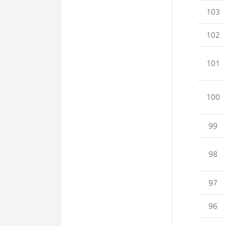
103
102
101
100
99
98
97
96