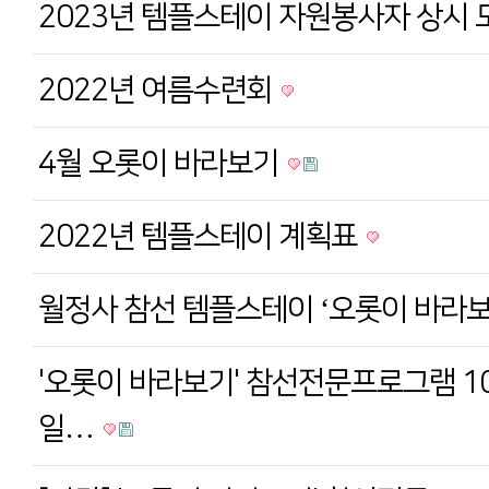
2023년 템플스테이 자원봉사자 상시
2022년 여름수련회
4월 오롯이 바라보기
2022년 템플스테이 계획표
월정사 참선 템플스테이 ‘오롯이 바라
'오롯이 바라보기' 참선전문프로그램 1
일…