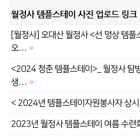
월정사 템플스테이 사진 업로드 링크
[월정사] 오대산 월정사 <선 명상 템플스
오…
<2024 청춘 템플스테이>_ 월정사 
생…
< 2024년 템플스테이자원봉사자 상시
2023년 월정사 템플스테이 여름 수련