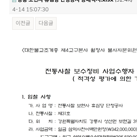
4-14 15:07:30
이전글
다음글
본문