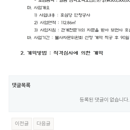
댓글목록
등록된 댓글이 없습니다.
이전글
다음글