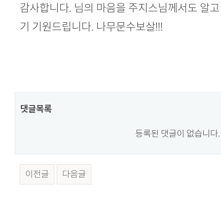
본문
감사합니다. 님의 마음을 주지스님께서도 알고
기 기원드립니다. 나무문수보살!!!
댓글목록
등록된 댓글이 없습니다.
이전글
다음글