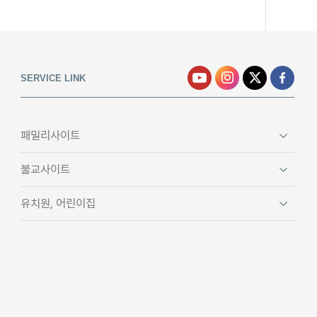
SERVICE LINK
패밀리사이트
불교사이트
유치원, 어린이집