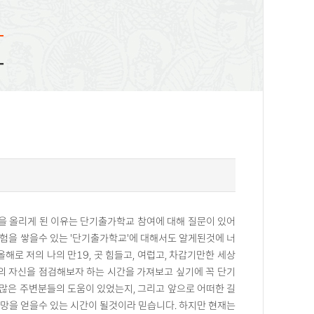
화
글을 올리게 된 이유는 단기출가학교 참여에 대해 질문이 있어
경험을 쌓을수 있는 '단기출가학교'에 대해서도 알게된것에 너
. 올해로 저의 나의 만19, 곳 힘들고, 여럽고, 차갑기만한 세상
의 자신을 점검해보자 하는 시간을 가져보고 싶기에 꼭 단기
 많은 주변분들의 도움이 있었는지, 그리고 앞으로 어떠한 길
망을 얻을수 있는 시간이 될것이라 믿습니다. 하지만 현재는