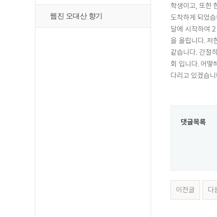
학생이고, 또한 
웹진 오대산 향기
도착하게 되었습니
달에 시작하여 2
을 올립니다. 저
같습니다. 간절히
회 입니다. 어떻
다리고 있겠습니다.
댓글목록
이전글
다