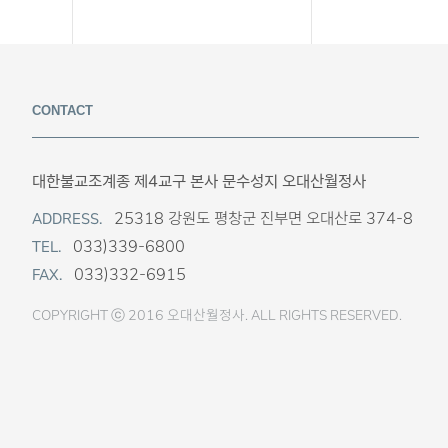
CONTACT
대한불교조계종 제4교구 본사 문수성지 오대산월정사
25318 강원도 평창군 진부면 오대산로 374-8
ADDRESS.
033)339-6800
TEL.
033)332-6915
FAX.
COPYRIGHT ⓒ 2016 오대산월정사. ALL RIGHTS RESERVED.