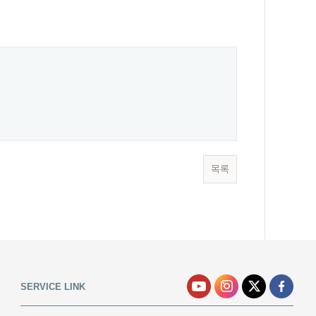
목록
SERVICE LINK