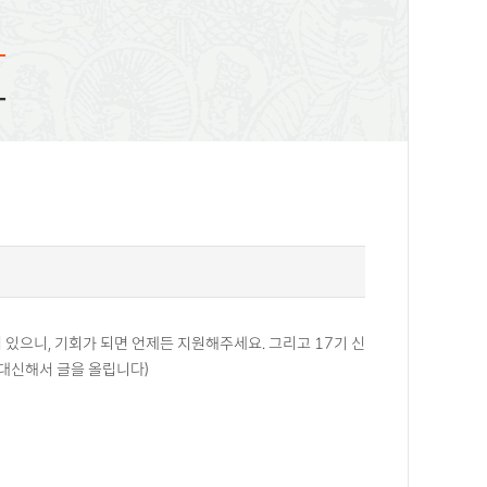
화
있으니, 기회가 되면 언제든 지원해주세요. 그리고 17기 신
 대신해서 글을 올립니다)