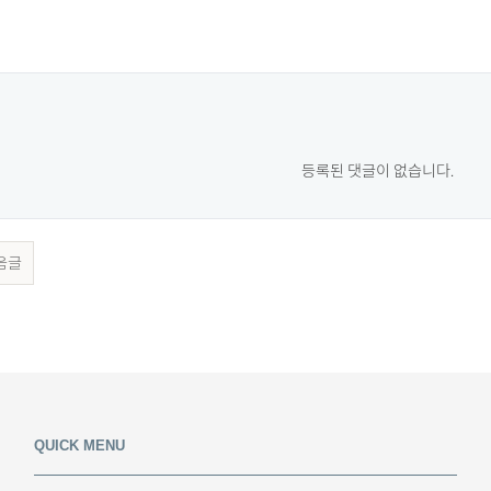
등록된 댓글이 없습니다.
음글
QUICK MENU