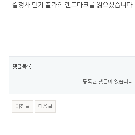
본문
월정사 단기 출가의 랜드마크를 잃으셨습니다.
댓글목록
등록된 댓글이 없습니다.
이전글
다음글