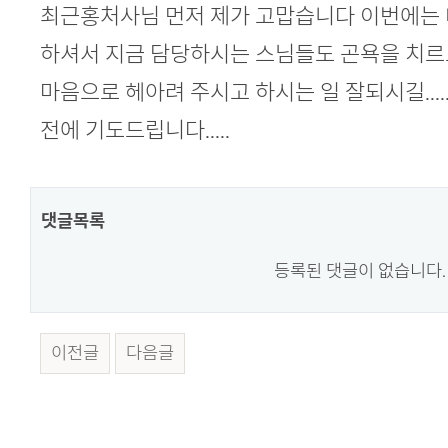
본문
최근홍처사님 먼저 제가 고맙습니다 이번에는 
하셔서 지금 담당하시는 스님들도 곤욕을 치르
마음으로 헤아려 주시고 하시는 일 잘되시길...
전에 기도드립니다.....
댓글목록
등록된 댓글이 없습니다.
이전글
다음글