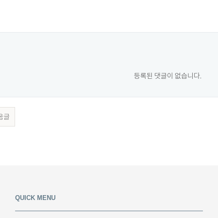
등록된 댓글이 없습니다.
음글
QUICK MENU