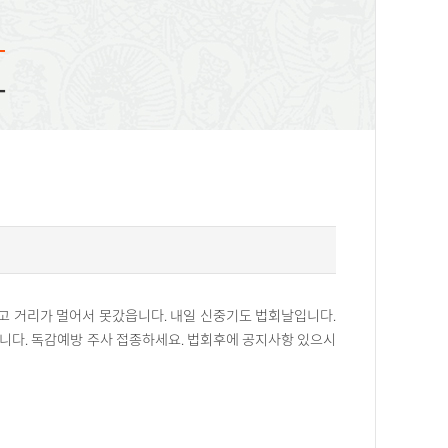
화
고 거리가 멀어서 못갔읍니다. 내일 신중기도 법회날입니다.
깁니다. 독감예방 주사 접종하세요. 법회후에 공지사항 있으시