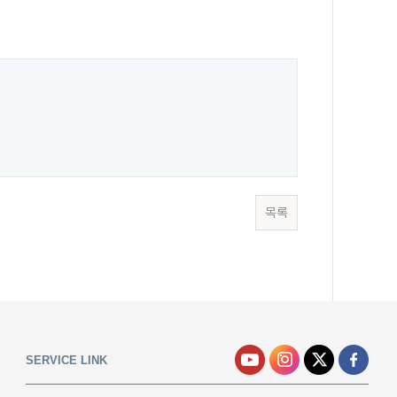
목록
SERVICE LINK