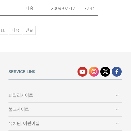
나웅
2009-07-17
7744
10
다음
맨끝
SERVICE LINK
패밀리사이트
불교사이트
유치원, 어린이집