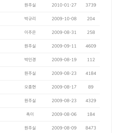
원주실
2010-01-27
3739
박규리
2009-10-08
204
이주은
2009-08-31
258
원주실
2009-09-11
4609
박인경
2009-08-19
112
원주실
2009-08-23
4184
오종현
2009-08-17
89
원주실
2009-08-23
4329
촉이
2009-08-06
184
원주실
2009-08-09
8473