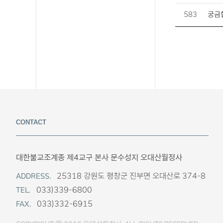
583
궁금
CONTACT
대한불교조계종 제4교구 본사 문수성지 오대산월정사
25318 강원도 평창군 진부면 오대산로 374-8
ADDRESS.
033)339-6800
TEL.
033)332-6915
FAX.