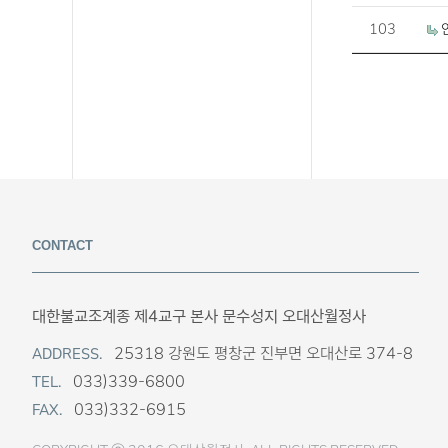
103
CONTACT
대한불교조계종 제4교구 본사 문수성지 오대산월정사
25318 강원도 평창군 진부면 오대산로 374-8
ADDRESS.
033)339-6800
TEL.
033)332-6915
FAX.