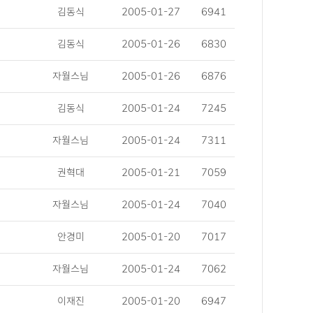
김동식
2005-01-27
6941
김동식
2005-01-26
6830
자월스님
2005-01-26
6876
김동식
2005-01-24
7245
자월스님
2005-01-24
7311
권혁대
2005-01-21
7059
자월스님
2005-01-24
7040
안경미
2005-01-20
7017
자월스님
2005-01-24
7062
이재진
2005-01-20
6947