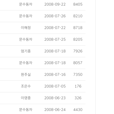
문수동자
2008-09-22
8405
문수동자
2008-07-26
8210
이해정
2008-07-22
8718
문수동자
2008-07-25
8205
엄기종
2008-07-18
7926
문수동자
2008-07-18
8057
원주실
2008-07-16
7350
조은수
2008-07-05
176
이영중
2008-06-23
326
문수동자
2008-06-24
4430