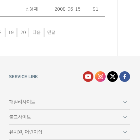
신용제
2008-06-15
91
8
19
20
다음
맨끝
SERVICE LINK
패밀리사이트
불교사이트
유치원, 어린이집