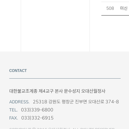
508
미신
CONTACT
대한불교조계종 제4교구 본사 문수성지 오대산월정사
25318 강원도 평창군 진부면 오대산로 374-8
ADDRESS.
033)339-6800
TEL.
033)332-6915
FAX.