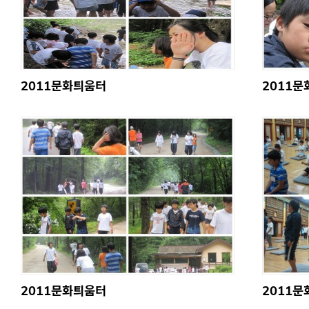
2011문화틔움터
2011
2011문화틔움터
2011