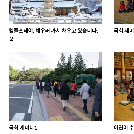
템플스테이, 채우러 가서 채우고 왔습니다.
국회 세미
2
국회 세미나1
어린이 수