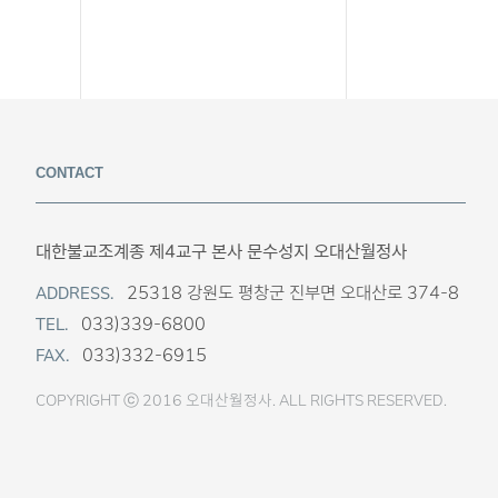
CONTACT
대한불교조계종 제4교구 본사 문수성지 오대산월정사
25318 강원도 평창군 진부면 오대산로 374-8
ADDRESS.
033)339-6800
TEL.
033)332-6915
FAX.
COPYRIGHT ⓒ 2016 오대산월정사. ALL RIGHTS RESERVED.