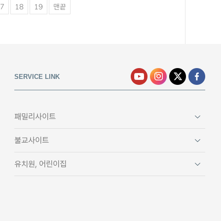
7
18
19
맨끝
SERVICE LINK
패밀리사이트
불교사이트
유치원, 어린이집