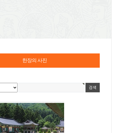
한장의 사진