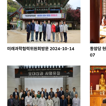
미래과학협력위원회방문 2024-10-14
동암당 현
07