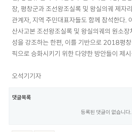
장, 평창군과 조선왕조실록 및 왕실의궤 제자
관계자, 지역 주민대표자들도 함께 참석한다.
산사고본 조선왕조실록 및 왕실의궤의 원소장
성을 강조하는 한편, 이를 기반으로 2018
픽으로 승화시키기 위한 다양한 방안들이 제시
오석기기자
댓글목록
등록된 댓글이 없습니다.