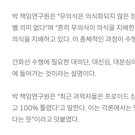
박 책임연구원은 “무의식은 의식화되지 않은 
별 의미 없다”며 “흔히 무의식이 의식을 지배
의식을 지배하고 있다. 이 총체적인 과정이 수
간화선 수행에 필요한 대의단, 대신심, 대분심
에 들어가는 것이라는 설명이다.
박 책임연구원은 “최근 과학자들은 프로이드 심
고 100% 틀렸다’고 말한다. 이는 각론에서
다는 뜻”이라고 덧붙였다.