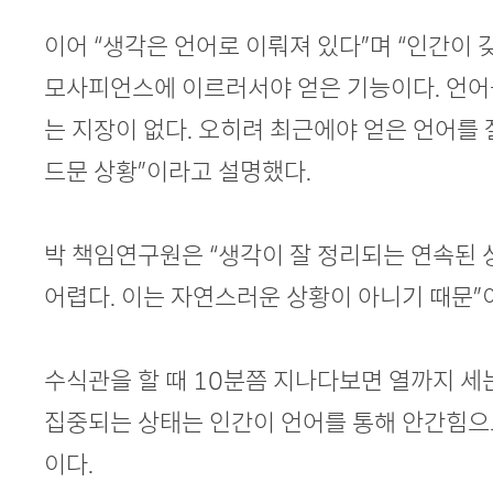
이어 “생각은 언어로 이뤄져 있다”며 “인간이 
모사피언스에 이르러서야 얻은 기능이다. 언어
는 지장이 없다. 오히려 최근에야 얻은 언어를 
드문 상황”이라고 설명했다.
박 책임연구원은 “생각이 잘 정리되는 연속된
어렵다. 이는 자연스러운 상황이 아니기 때문”
수식관을 할 때 10분쯤 지나다보면 열까지 세는
집중되는 상태는 인간이 언어를 통해 안간힘으
이다.