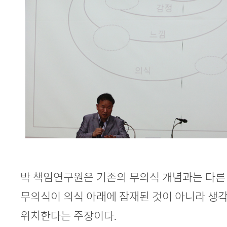
박 책임연구원은 기존의 무의식 개념과는 다른 
무의식이 의식 아래에 잠재된 것이 아니라 생각,
위치한다는 주장이다.