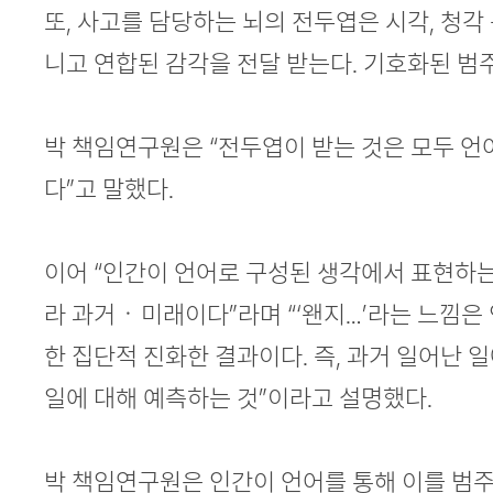
또, 사고를 담당하는 뇌의 전두엽은 시각, 청각
니고 연합된 감각을 전달 받는다. 기호화된 범
박 책임연구원은 “전두엽이 받는 것은 모두 언
다”고 말했다.
이어 “인간이 언어로 구성된 생각에서 표현하는 
라 과거ㆍ미래이다”라며 “‘왠지…’라는 느낌은
한 집단적 진화한 결과이다. 즉, 과거 일어난 
일에 대해 예측하는 것”이라고 설명했다.
박 책임연구원은 인간이 언어를 통해 이를 범