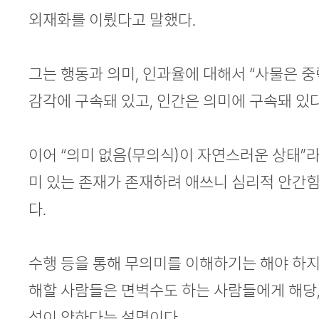
외재화를 이뤘다고 말했다.
그는 행동과 의미, 인과율에 대해서 “사물은 중
감각에 구속돼 있고, 인간은 의미에 구속돼 있다
이어 “의미 없음(무의식)이 자연스러운 상태”라
미 있는 존재가 존재하려 애쓰니 심리적 안간힘
다.
수행 등을 통해 무의미를 이해하기는 해야 하지
해할 사람들은 면벽수도 하는 사람들에게 해당
성이 약하다는 설명이다.