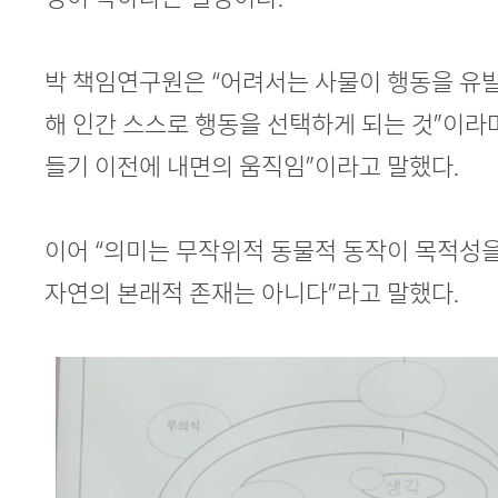
박 책임연구원은 “어려서는 사물이 행동을 유발
해 인간 스스로 행동을 선택하게 되는 것”이라며
들기 이전에 내면의 움직임”이라고 말했다.
이어 “의미는 무작위적 동물적 동작이 목적성을
자연의 본래적 존재는 아니다”라고 말했다.