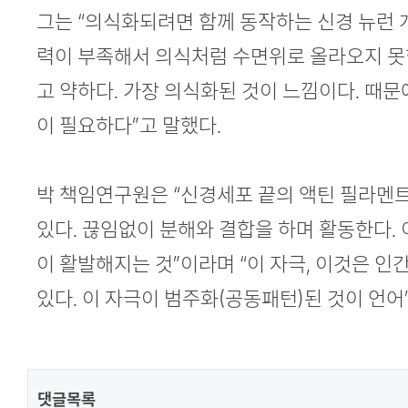
그는 “의식화되려면 함께 동작하는 신경 뉴런 
력이 부족해서 의식처럼 수면위로 올라오지 못한
고 약하다. 가장 의식화된 것이 느낌이다. 때문
이 필요하다”고 말했다.
박 책임연구원은 “신경세포 끝의 액틴 필라멘
있다. 끊임없이 분해와 결합을 하며 활동한다.
이 활발해지는 것”이라며 “이 자극, 이것은 인
있다. 이 자극이 범주화(공동패턴)된 것이 언어
댓글목록