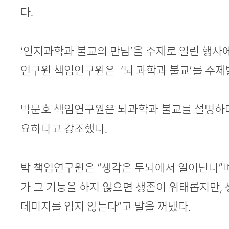
다.
‘인지과학과 불교의 만남’을 주제로 열린 행
연구원 책임연구원은 ‘뇌 과학과 불교’를 주제
박문호 책임연구원은 뇌과학과 불교를 설명하며
요하다고 강조했다.
박 책임연구원은 “생각은 두뇌에서 일어난다”며 
가 그 기능을 하지 않으면 생존이 위태롭지만,
데미지를 입지 않는다”고 말을 꺼냈다.