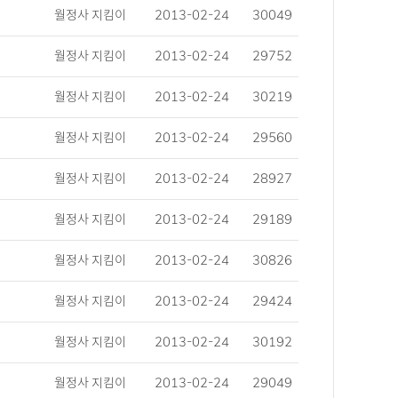
월정사 지킴이
2013-02-24
30049
월정사 지킴이
2013-02-24
29752
월정사 지킴이
2013-02-24
30219
월정사 지킴이
2013-02-24
29560
월정사 지킴이
2013-02-24
28927
월정사 지킴이
2013-02-24
29189
월정사 지킴이
2013-02-24
30826
월정사 지킴이
2013-02-24
29424
월정사 지킴이
2013-02-24
30192
월정사 지킴이
2013-02-24
29049