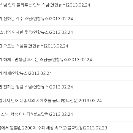
스님 일화 들려주는 인보 스님(연합뉴스)2013.02.24
 전하는 각수 스님(연합뉴스)2013.02.24
스님의 인자한 웃음(연합뉴스)2013.02.24
 오르는 스님들(연합뉴스)2013.02.24
 해제… 만행길 오르는 스님들(연합뉴스)2013.02.24
 해제(연합뉴스)2013.02.24
 전하는 정념 스님(연합뉴스)2013.02.24
에서 탄허 대종사의 사자후를 듣다 (법보신문)2013.02.24
 스님, 학승 아니다”(불교닷컴)2013.02.24
)에서 동(動), 2200여 수좌 세상 속으로(불교닷컴)2013.02.23