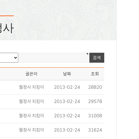
정사
글쓴이
날짜
조회
월정사 지킴이
2013-02-24
28820
월정사 지킴이
2013-02-24
29578
월정사 지킴이
2013-02-24
31008
월정사 지킴이
2013-02-24
31624