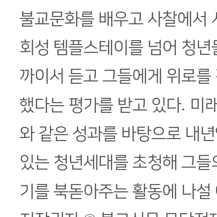
불교문화를 배우고 사찰에서 
회성 템플스테이를 넘어 청년
까이서 듣고 그들에게 위로를
.
했다는 평가를 받고 있다
미
와 같은 성과를 바탕으로 내년
있는 청년세대를 초청해 그들의
기를 북돋아주는 활동에 나설