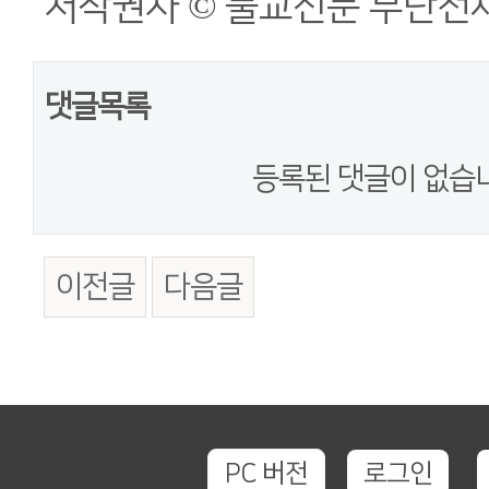
저작권자 © 불교신문 무단전재
댓글목록
등록된 댓글이 없습
이전글
다음글
PC 버전
로그인