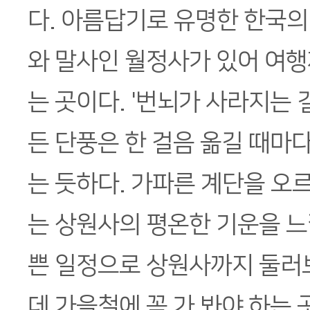
다. 아름답기로 유명한 한국의
와 말사인 월정사가 있어 여행
는 곳이다. '번뇌가 사라지는 
든 단풍은 한 걸음 옮길 때마
는 듯하다. 가파른 계단을 오
는 상원사의 평온한 기운을 느낄
쁜 일정으로 상원사까지 둘러
데 가을철에 꼭 가 봐야 하는 