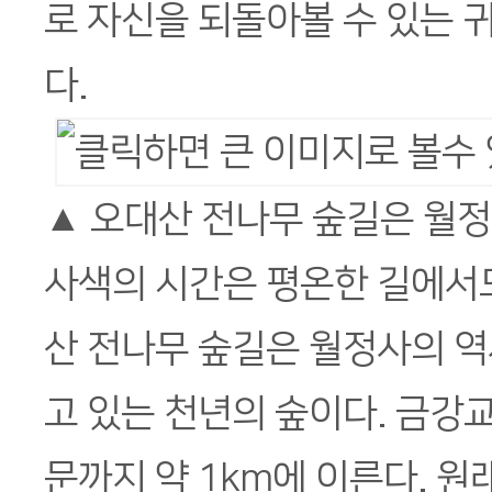
로 자신을 되돌아볼 수 있는 
다.
▲ 오대산 전나무 숲길은 월
사색의 시간은 평온한 길에서
산 전나무 숲길은 월정사의 역
고 있는 천년의 숲이다. 금강
문까지 약 1km에 이른다. 원