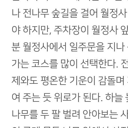
나 전나무 숲길을 걸어 월정사
야 하지만, 주차장이 월정사 
분 월정사에서 일주문을 지나
가는 코스를 많이 선택한다. 
제와도 평온한 기운이 감돌며 
여 주는 듯 위로가 된다. 하늘
나무를 두 팔 벌려 안아보는 사