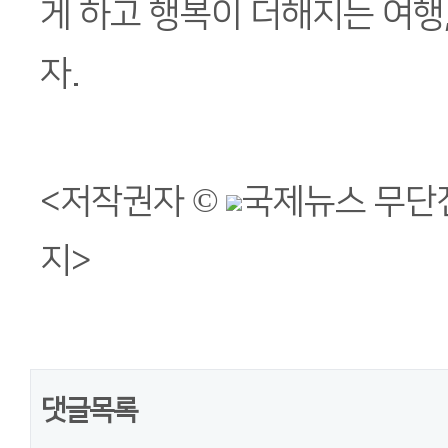
게 하고 행복이 더해지는 여행
자.
<저작권자 ©
국제뉴스 무단
지>
댓글목록