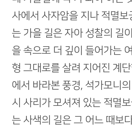
사에서 사자암을 지나 적멸보
는 가을 길은 자아 성찰의 길
을 속으로 더 깊이 들어가는 
형 그대로를 살려 지어진 계단
에서 바라본 풍경, 석가모니의
시 사리가 모셔져 있는 적멸
는 사색의 길은 그 어느 때보