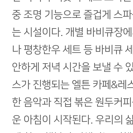
중 조명 기능으로 즐겁게 스파
는 시설이다. 개별 바비큐장
나 평창한우 세트 등 바비큐 
안하게 저녁 시간을 보낼 수 있
스가 진행되는 엘튼 카페&레
한 음악과 직접 볶은 원두커피
운 아침이 시작된다. 우리의 