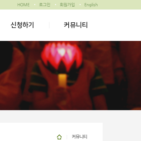
HOME
로그인
회원가입
English
신청하기
커뮤니티
커뮤니티