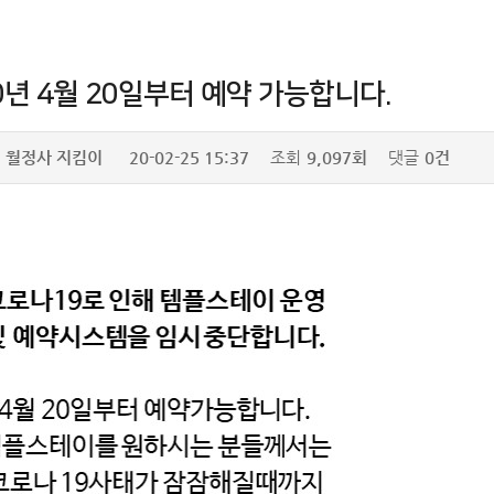
0년 4월 20일부터 예약 가능합니다.
월정사 지킴이
20-02-25 15:37
조회
9,097회
댓글
0건