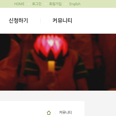
HOME
로그인
회원가입
English
신청하기
커뮤니티
커뮤니티