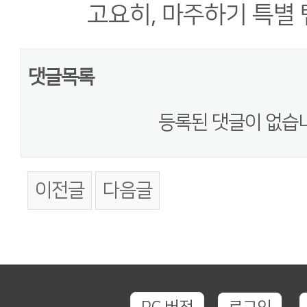
고요히, 마주하기 특별
댓글목록
등록된 댓글이 없습
이전글
다음글