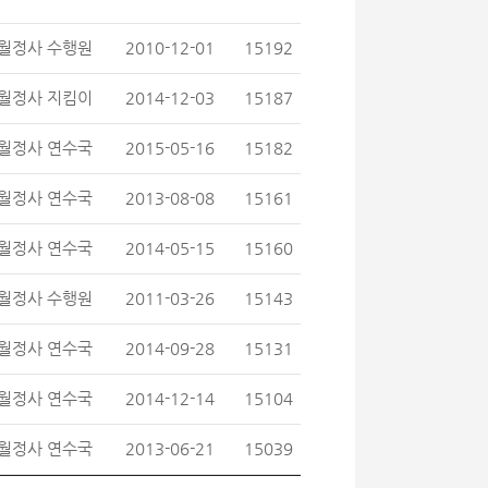
월정사 수행원
2010-12-01
15192
월정사 지킴이
2014-12-03
15187
월정사 연수국
2015-05-16
15182
월정사 연수국
2013-08-08
15161
월정사 연수국
2014-05-15
15160
월정사 수행원
2011-03-26
15143
월정사 연수국
2014-09-28
15131
월정사 연수국
2014-12-14
15104
월정사 연수국
2013-06-21
15039