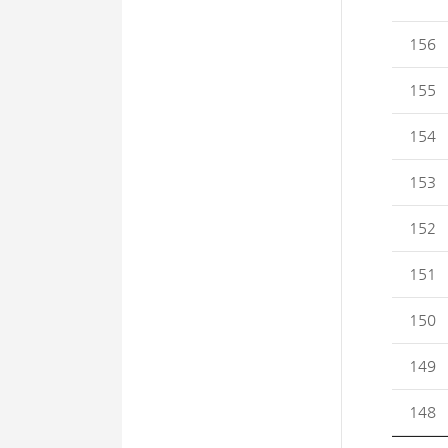
156
155
154
153
152
151
150
149
148