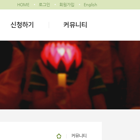
HOME
로그인
회원가입
English
신청하기
커뮤니티
커뮤니티