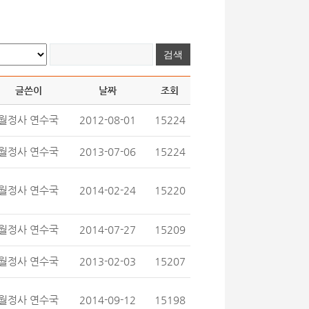
글쓴이
날짜
조회
월정사 연수국
2012-08-01
15224
월정사 연수국
2013-07-06
15224
월정사 연수국
2014-02-24
15220
월정사 연수국
2014-07-27
15209
월정사 연수국
2013-02-03
15207
월정사 연수국
2014-09-12
15198