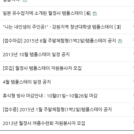
일본 유수잡지에 소개된 월정사 템플스테이 [
6
]
"나는 내인생의 주인공!" - 강원지역 청년대학생 템플스테이 [
3
]
[접수마감] 2015년 6월 주말체험형(1박2일)템플스테이 공지
2013년 10월 템플스테이 일정 공지
[모집] 월정사 템플스테이 자원봉사자 모집
4월 템플스테이 일정 공지
휴식형 방사 마감안내 : 10월01일~10월26일 마감
[접수중] 2015년 1월 주말체험형(1박2일)템플스테이 공지
2013년 월정사 여름수련회 자원봉사자 모집