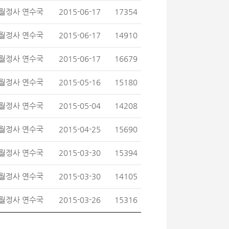
월정사 연수국
2015-06-17
17354
월정사 연수국
2015-06-17
14910
월정사 연수국
2015-06-17
16679
월정사 연수국
2015-05-16
15180
월정사 연수국
2015-05-04
14208
월정사 연수국
2015-04-25
15690
월정사 연수국
2015-03-30
15394
월정사 연수국
2015-03-30
14105
월정사 연수국
2015-03-26
15316