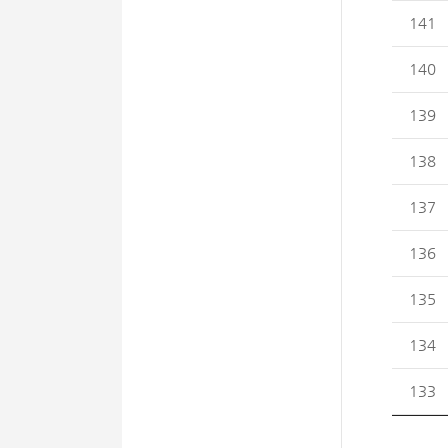
141
140
139
138
137
136
135
134
133