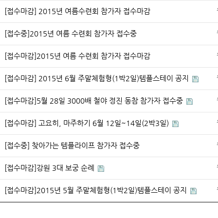
[접수마감] 2015년 여름수련회 참가자 접수마감
[접수중]2015년 여름 수련회 참가자 접수중
[접수마감]2015년 여름 수련회 참가자 접수마감
[접수마감] 2015년 6월 주말체험형(1박2일)템플스테이 공지
[접수마감]5월 28일 3000배 철야 정진 동참 참가자 접수중
[접수마감] 고요히, 마주하기 6월 12일~14일(2박3일)
[접수중] 찾아가는 템플라이프 참가자 접수중
[접수마감]강원 3대 보궁 순례
[접수마감]2015년 5월 주말체험형(1박2일)템플스테이 공지