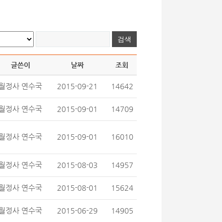
글쓴이
날짜
조회
월정사 연수국
2015-09-21
14642
월정사 연수국
2015-09-01
14709
월정사 연수국
2015-09-01
16010
월정사 연수국
2015-08-03
14957
월정사 연수국
2015-08-01
15624
월정사 연수국
2015-06-29
14905