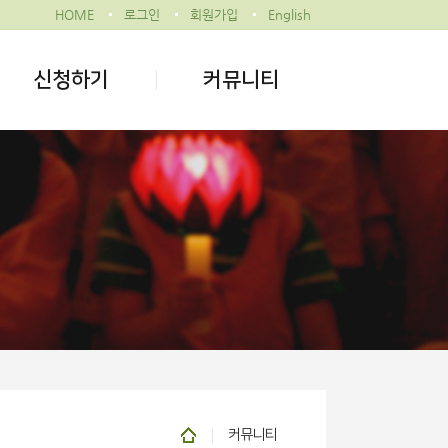
HOME
로그인
회원가입
English
신청하기
커뮤니티
커뮤니티