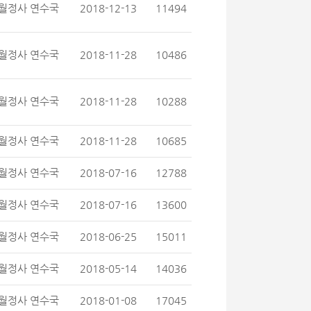
월정사 연수국
2018-12-13
11494
월정사 연수국
2018-11-28
10486
월정사 연수국
2018-11-28
10288
월정사 연수국
2018-11-28
10685
월정사 연수국
2018-07-16
12788
월정사 연수국
2018-07-16
13600
월정사 연수국
2018-06-25
15011
월정사 연수국
2018-05-14
14036
월정사 연수국
2018-01-08
17045