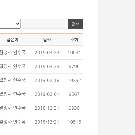
글쓴이
날짜
조회
월정사 연수국
2019-03-23
10031
월정사 연수국
2019-03-23
9796
월정사 연수국
2019-02-18
10232
월정사 연수국
2019-02-01
9567
월정사 연수국
2018-12-31
9936
월정사 연수국
2018-12-21
10516