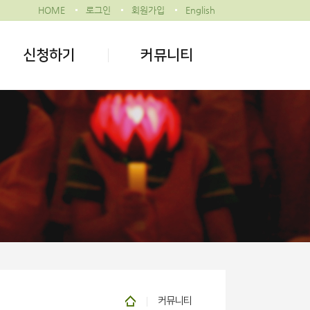
HOME
로그인
회원가입
English
신청하기
커뮤니티
커뮤니티