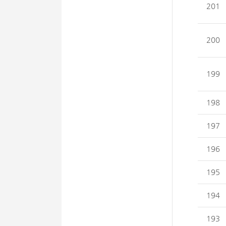
201
200
199
198
197
196
195
194
193