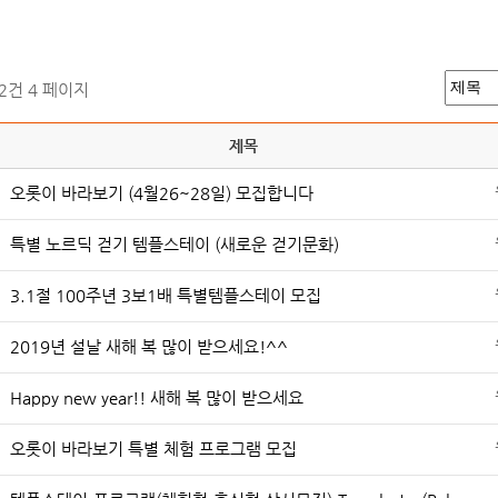
52건
4 페이지
제목
오롯이 바라보기 (4월26~28일) 모집합니다
특별 노르딕 걷기 템플스테이 (새로운 걷기문화)
3.1절 100주년 3보1배 특별템플스테이 모집
2019년 설날 새해 복 많이 받으세요!^^
Happy new year!! 새해 복 많이 받으세요
오롯이 바라보기 특별 체험 프로그램 모집