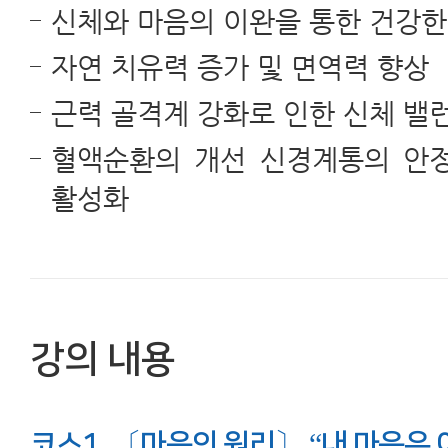
신체와 마음의 이완을 통한 건강한
자연 치유력 증가 및 면역력 향상
근력 골격계 강화로 인한 신체 밸
혈액순환의 개선 신경계통의 안
활성화
강의 내용
코스1. 〔마음의 원리〕 “내 마음은