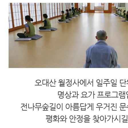
오대산 월정사에서 일주일 단
명상과 요가 프로그램
전나무숲길이 아름답게 우거진 
평화와 안정을 찾아가시길