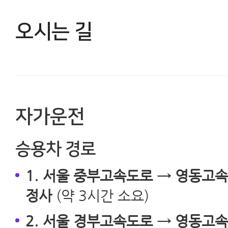
오시는 길
자가운전
승용차 경로
1. 서울 중부고속도로 → 영동고속
정사
(약 3시간 소요)
2. 서울 경부고속도로 → 영동고속