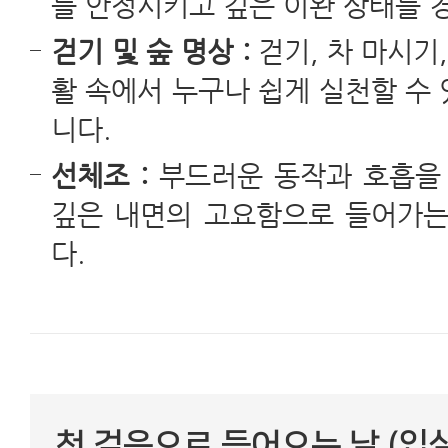
를 안정시키고 깊은 이완 상태를 
걷기 및 숲 명상 :
걷기, 차 마시기
활 속에서 누구나 쉽게 실천할 수
니다.
선체조 :
부드러운 동작과 호흡을 
깊은 내면의 고요함으로 들어가는 
다.
첫 걸음으로 들어오는 날 (입실