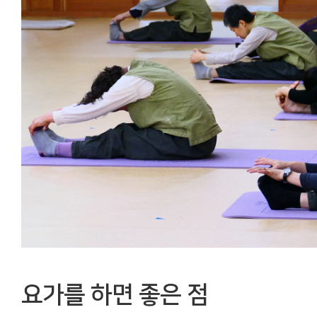
요가를 하면 좋은 점