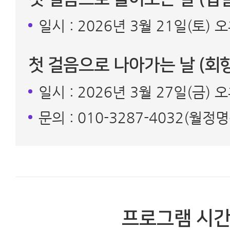
일시 : 2026년 3월 21일(토)
첫 걸음으로 나아가는 날 (회향
일시 : 2026년 3월 27일(금) 
문의 : 010-3287-4032(월
프로그램 시