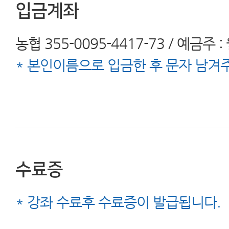
입금계좌
농협 355-0095-4417-73 / 예금주 
* 본인이름으로 입금한 후 문자 남겨
수료증
* 강좌 수료후 수료증이 발급됩니다.