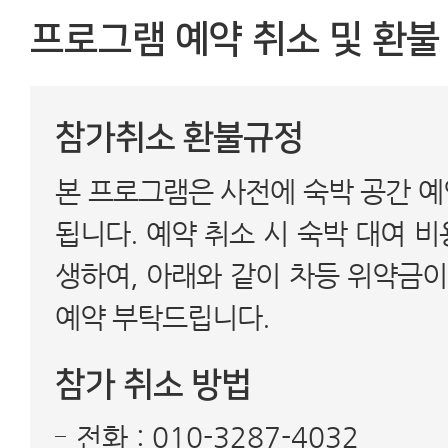
프로그램 예약 취소 및 환불
참가취소 환불규정
본 프로그램은 사전에 숙박 공간 예
됩니다. 예약 취소 시 숙박 대여 
생하여, 아래와 같이 차등 위약금
예약 부탁드립니다.
참가 취소 방법
전화 : 010-3287-4032