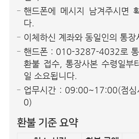
핸드폰에 메시지 남겨주시면 
다.
이체하신 계좌와 동일인의 통장
핸드폰 : 010-3287-4032
환불 접수, 통장사본 수령일부터
일 소요됩니다.
업무시간 : 09:00~17:00(점심시
0)
환불 기준 요약