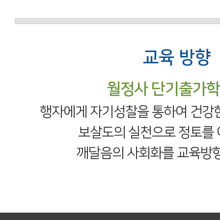
교육 방향
월정사 단기출가
행자에게 자기성찰을 통하여 건강
보살도의 실천으로 정토를
깨달음의 사회화를 교육방향