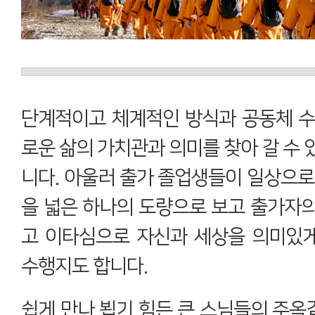
단계적이고 체계적인 방식과 공동체 수
로운 삶의 가치관과 의미를 찾아 갈 수 
니다. 아울러 출가 졸업생들이 일상으로
을 넓은 하나의 도량으로 보고 출가자
고 이타심으로 자신과 세상을 의미있
수행지도 합니다.
쉽게 만나 뵙기 힘든 큰 스님들의 주