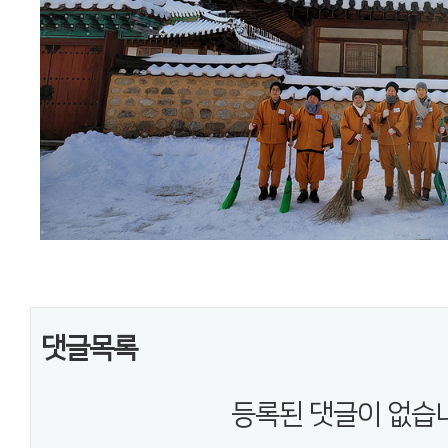
댓글목록
등록된 댓글이 없습