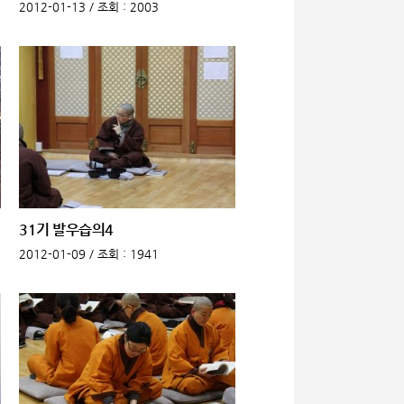
2012-01-13 /
조회
: 2003
31기 발우습의4
2012-01-09 /
조회
: 1941