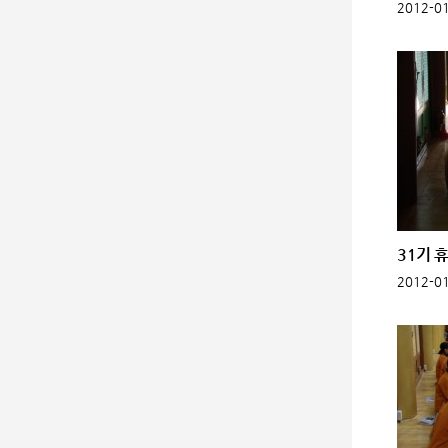
2012-01
31기 휴
2012-01