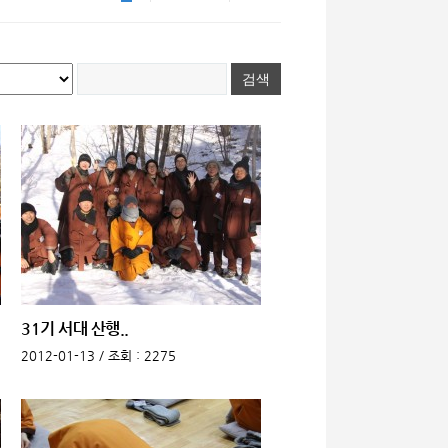
31기 서대 산행..
2012-01-13 /
조회
: 2275