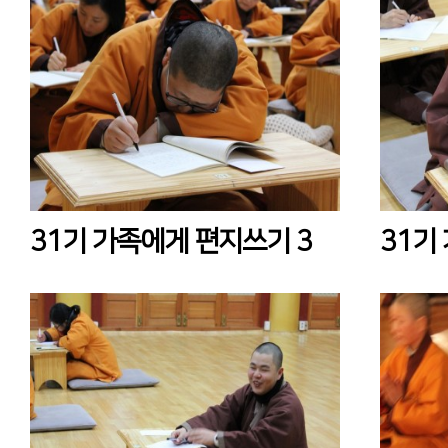
31기 가족에게 편지쓰기 3
31기