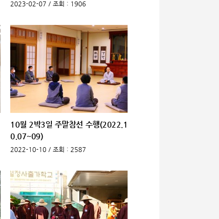
2023-02-07 /
조회
: 1906
1
10월 2박3일 주말참선 수행(2022.1
0.07~09)
2022-10-10 /
조회
: 2587