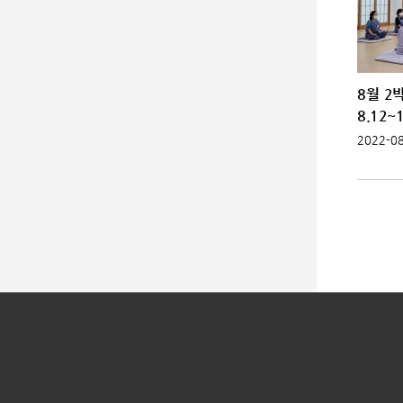
8월 2
8.12~1
2022-08