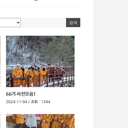
66기 사진모음1
2024-11-04 /
조회
: 1344