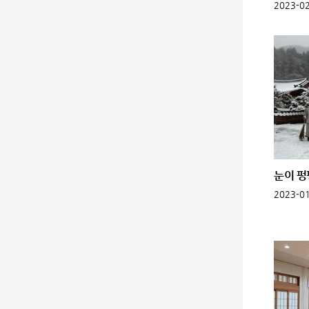
2023-02
눈이 펑
2023-01