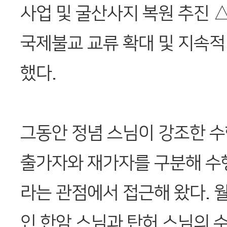
사업 및 굴산사지 복원 추진 
국제불교 교류 확대 및 지속적
했다.
그동안 정념 스님이 강조한 
출가자와 재가자를 구분해 수
라는 관점에서 접근해 왔다. 
인 한암 스님과 탄허 스님의 