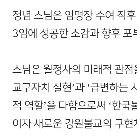
정념 스님은 임명장 수여 직후
3임에 성공한 소감과 향후 포
스님은 월정사의 미래적 관점
교구자치 실현’과 ‘급변하는 
적 역할’을 다함으로써 ‘한국
이자 새로운 강원불교의 구현