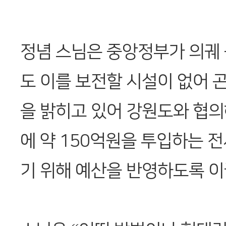
정념 스님은 중앙정부가 의궤
도 이를 보전할 시설이 없어 
을 밝히고 있어 강원도와 협
에 약 150억원을 투입하는 
기 위해 예산을 반영하도록 