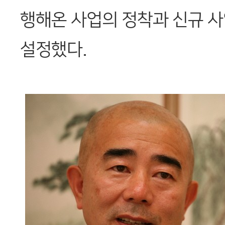
행해온 사업의 정착과 신규 
설정했다.