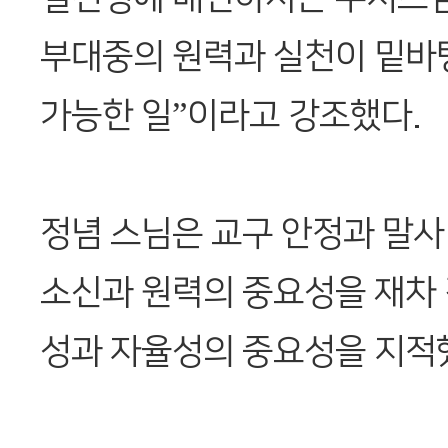
부대중의 원력과 실천이 밑바
가능한 일”이라고 강조했다.
정념 스님은 교구 안정과 말사
소신과 원력의 중요성을 재차
성과 자율성의 중요성을 지적