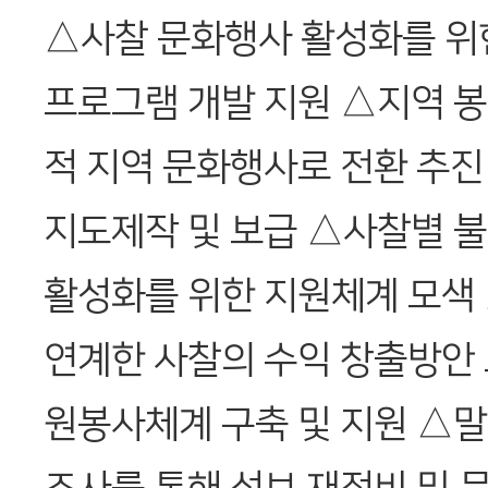
△사찰 문화행사 활성화를 위한
프로그램 개발 지원 △지역 
적 지역 문화행사로 전환 추진
지도제작 및 보급 △사찰별 불
활성화를 위한 지원체계 모색
연계한 사찰의 수익 창출방안 
원봉사체계 구축 및 지원 △말