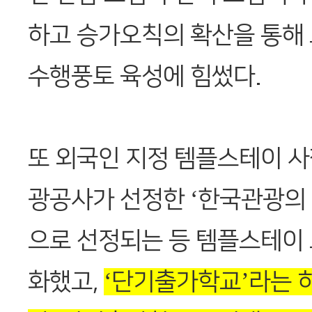
하고 승가오칙의 확산을 통해
수행풍토 육성에 힘썼다.
또 외국인 지정 템플스테이 
광공사가 선정한 ‘한국관광의 별
으로 선정되는 등 템플스테이
화했고,
‘단기출가학교’라는 