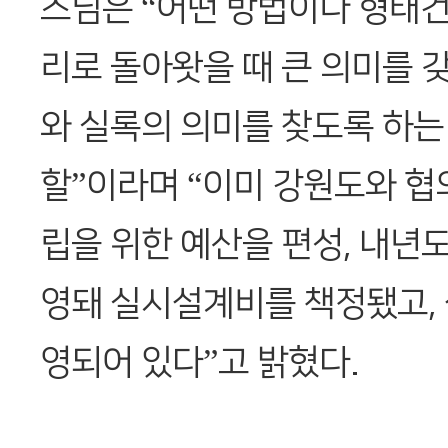
스님은 “어떤 방법이나 형태
리로 돌아왓을 때 큰 의미를 
와 실록의 의미를 찾도록 하는
할”이라며 “이미 강원도와 협
립을 위한 예산을 편성, 내년
영돼 실시설계비를 책정됐고,
영되어 있다”고 밝혔다.