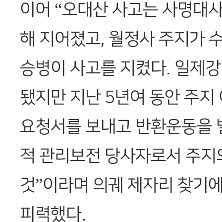
이어 “오대산 사고는 사명대
해 지어졌고, 월정사 주지가 
승병이 사고를 지켰다. 일제
됐지만 지난 5년여 동안 주지
요청서를 보내고 반환운동을 
적 관리보전 당사자로서 주지
것”이라며 의궤 제자리 찾기에
피력했다.