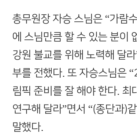
총무원장 자승 스님은 “가람
에 스님만큼 할 수 있는 분이 
강원 불교를 위해 노력해 달라
부를 전했다. 또 자승스님은 “
림픽 준비를 잘 해야 한다. 
연구해 달라”면서 “(종단과)
말했다.