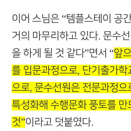
이어 스님은 “템플스테이 공
거의 마무리하고 있다. 문수선
을 하게 될 것 같다”면서 “
앞으
를 입문과정으로, 단기출가학
으로, 문수선원은 전문과정으
특성화해 수행문화 풍토를 만
것”
이라고 덧붙였다.