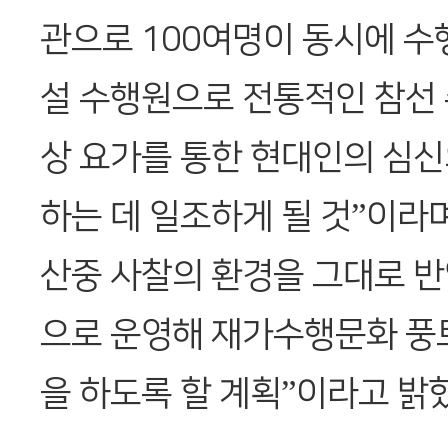
관으로 100여명이 동시에 수
설 수행원으로 전통적인 참선 
상 요가를 통한 현대인의 심신
하는 데 일조하게 될 것”이라
산중 사찰의 환경을 그대로 
으로 운영해 재가수행문화 풍
을 하도록 할 계획”이라고 밝