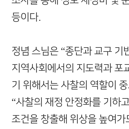
조사를 통해 성보 재정비 및 
등이다.
정념 스님은 “종단과 교구 기
지역사회에서의 지도력과 포교
기 위해서는 사찰의 역할이 
“사찰의 재정 안정화를 기하
조건을 창출해 위상을 높여가