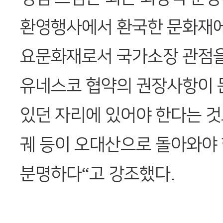
환영행사에서 환국한 문화재에
요문화재로서 국가소장 관점
유네스코 협약의 권장사항이 
있던 자리에 있어야 한다는 것
궤 등이 오대산으로 돌아와야
분명하다“고 강조했다.