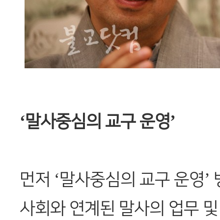
‘말사중심의 교구 운영’
먼저 ‘말사중심의 교구 운영’
사회와 연계된 말사의 업무 및