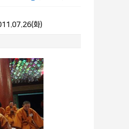
1.07.26(화)