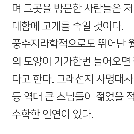
며 그곳을 방문한 사람들은 저
대함에 고개를 숙일 것이다.
풍수지라학적으로도 뛰어난 
의 모양이 기가한번 들어오면 
다고 한다. 그래선지 사명대사
등 역대 큰 스님들이 젊었을 
수학한 인연이 있다.