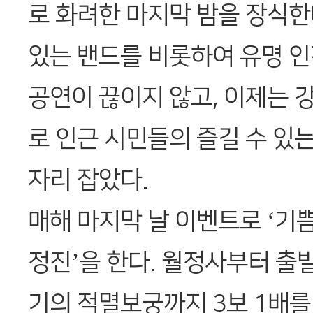
로 화려한 마지막 밤을 장식한
있는 밴드를 비롯하여 유명 
공연이 끊이지 않고, 이제는 
로 인근 시민들의 즐길 수 있
자리 잡았다.
매해 마지막 날 이벤트로 ‘기쁨
정진’을 한다. 월정사부터 출
기의 적멸보궁까지 3보 1배를