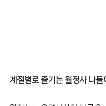
계절별로 즐기는 월정사 나들