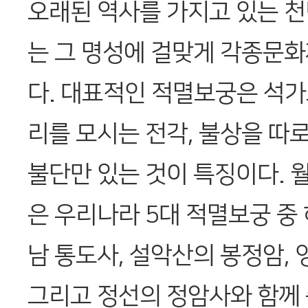
오래된 역사를 가지고 있는 
는 그 명성에 걸맞게 각종문화
다. 대표적인 적멸보궁은 석가
리를 모시는 전각, 불상을 따
불단만 있는 것이 특징이다. 
은 우리나라 5대 적멸보궁 중 
남 통도사, 설악산의 봉정암,
그리고 정선의 정암사와 함께