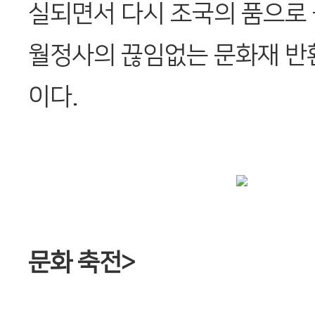
실되면서 다시 조국의 품으로
월정사의 끊임없는 문화재 반
이다.
문화 축전>