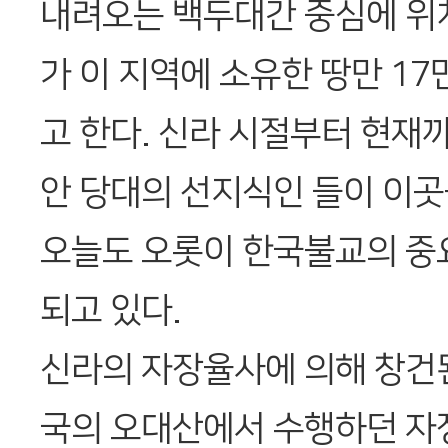
내려오는 백두대간 중심에 위
가 이 지역에 소유한 땅만 1
고 한다. 신라 시절부터 현재까
안 당대의 선지식인 들이 이곳
오늘도 오롯이 한국불교의 중
되고 있다.
신라의 자장율사에 의해 창건
국의 오대산에서 수행하던 자