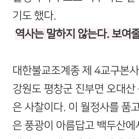
기도 했다.
역사는 말하지 않는다. 보여줄
대한불교조계종 제 4교구본사
강원도 평창군 진부면 오대산 
은 사찰이다. 이 월정사를 품
은 풍광이 아름답고 백두산에