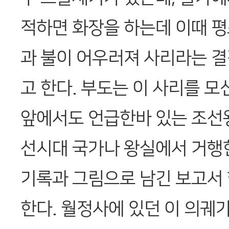
적하면 화장을 하는데 이때 평
과 불이 어우러져 사리라는 
고 한다. 부도는 이 사리를 모
앞에서도 언급한바 있는 조선
선시대 국가나 왕실에서 거행
기록과 그림으로 남긴 보고서 
한다. 월정사에 있던 이 의궤