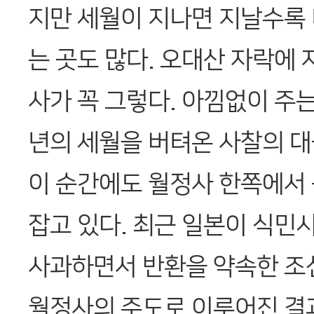
지만 세월이 지나면 지날수록 
는 곳도 많다. 오대산 자락에 
사가 꼭 그렇다. 아낌없이 주
년의 세월을 버텨온 사찰의 
이 순간에도 월정사 한쪽에서
잡고 있다. 최근 일본이 식민
사과하면서 반환을 약속한 
월정사의 주도로 이루어진 결