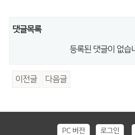
댓글목록
등록된 댓글이 없습
이전글
다음글
PC 버전
로그인