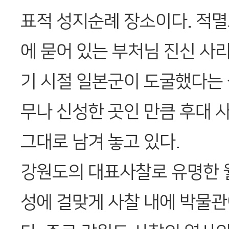
표적 성지순례 장소이다. 적멸
에 묻어 있는 부처님 진신 사
기 시절 일본군이 도굴했다는 
무나 신성한 곳인 만큼 후대 
그대로 남겨 놓고 있다.
강원도의 대표사찰로 유명한 
성에 걸맞게 사찰 내에 박물관