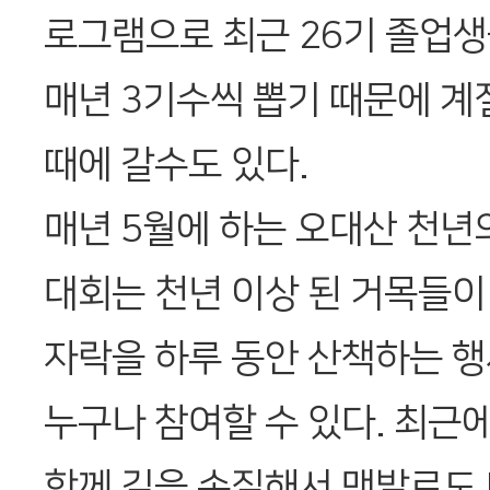
로그램으로 최근 26기 졸업생
매년 3기수씩 뽑기 때문에 
때에 갈수도 있다.
매년 5월에 하는 오대산 천년
대회는 천년 이상 된 거목들이
자락을 하루 동안 산책하는 
누구나 참여할 수 있다. 최근
함께 길을 손질해서 맨발로도 