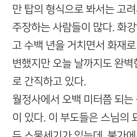
만 탑의 형식으로 봐서는 고
주장하는 사람들이 많다. 화
고 수백 년을 거치면서 화재로
변했지만 오늘 날까지도 완벽
로 간직하고 있다.
월정사에서 오백 미터쯤 되는 
이 있다. 이 부도들은 스님의
두 스물세기가 있는데, 불가에