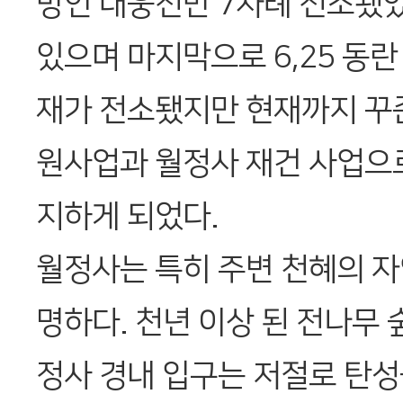
방인 대웅전만 7차례 전소됐
있으며 마지막으로 6,25 동란
재가 전소됐지만 현재까지 꾸
원사업과 월정사 재건 사업으로
지하게 되었다.
월정사는 특히 주변 천혜의 
명하다. 천년 이상 된 전나무 
정사 경내 입구는 저절로 탄성