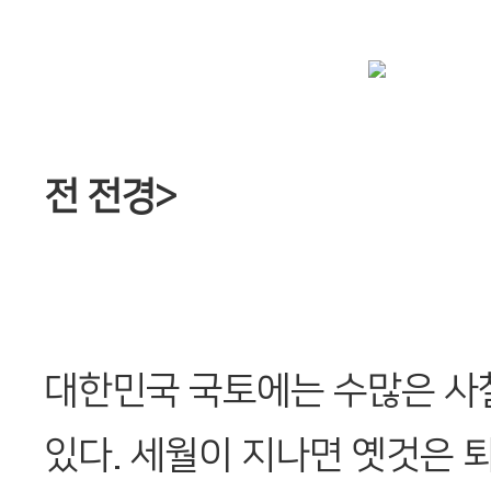
전 전경>
대한민국 국토에는 수많은 사
있다. 세월이 지나면 옛것은 