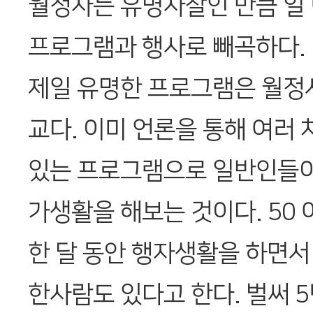
월정사는 유명사찰인 만큼 일 
프로그램과 행사로 빼곡하다.
제일 유명한 프로그램은 월정
교다. 이미 언론을 통해 여러 
있는 프로그램으로 일반인들이 
가생활을 해보는 것이다. 50
한 달 동안 행자생활을 하면서
한사람도 있다고 한다. 벌써 