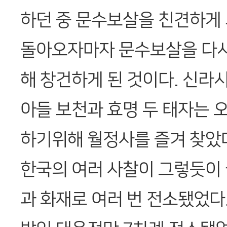
하던 중 문수보살을 친견하게 
돌아오자마자 문수보살을 다시
해 창건하게 된 것이다. 신라
아들 보천과 효명 두 태자는 
하기위해 월정사를 즐겨 찾았
한국의 여러 사찰이 그렇듯이
과 화재로 여러 번 전소됐었다