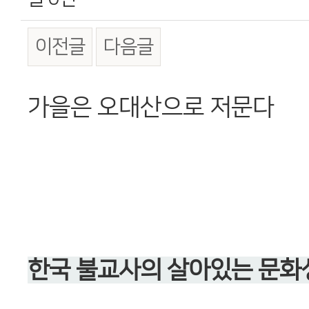
이전글
다음글
본문
가을은 오대산으로 저문다
한국 불교사의 살아있는 문화