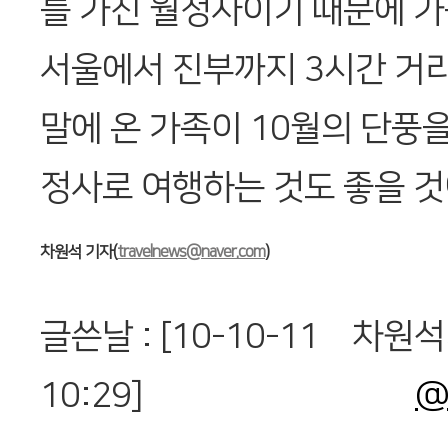
를 가진 월정사이기 때문에 가
서울에서 진부까지 3시간 거리
말에 온 가족이 10월의 단풍
정사로 여행하는 것도 좋을 것
차원석 기자(
travelnews@naver.com
)
글쓴날 : [10-10-11
차원석
10:29]
@