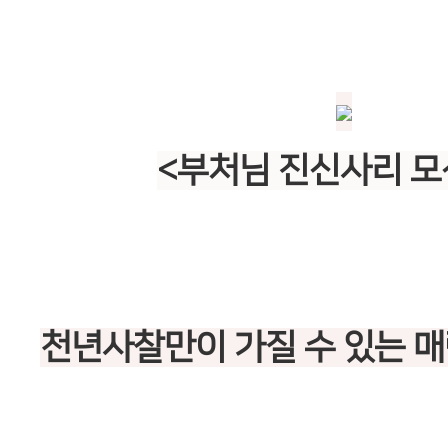
<부처님 진신사리 모
천년사찰만이 가질 수 있는 