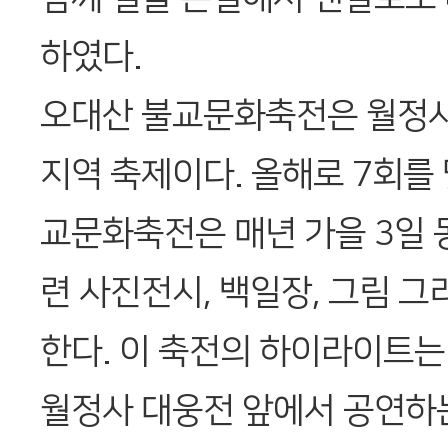
하였다.
오대산 불교문화축전은 월정
지역 축제이다. 올해로 7회를
교문화축전은 매년 가을 3일 
련 사진전시, 백일장, 그림 그
한다. 이 축전의 하이라이트는
월정사 대웅전 앞에서 공연하