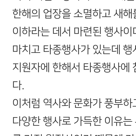
한해의 업장을 소멸하고 새해를
이하라는 데서 마련된 행사이다
마치고 타종행사가 있는데 행
지원자에 한해서 타종행사에 참
다.
이처럼 역사와 문화가 풍부하고
다양한 행사로 가득한 이유는 