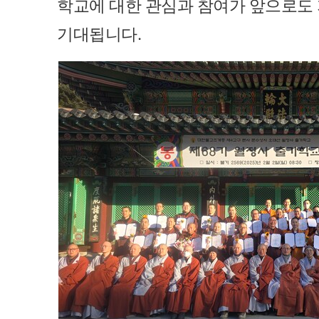
학교에 대한 관심과 참여가 앞으로도
기대됩니다.