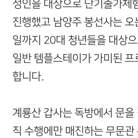
성인을 대상으로 단기출가체
진행했고 남양주 봉선사는 오는
일까지 20대 청년들을 대상
일반 템플스테이가 가미된 프
합니다.
계룡산 갑사는 독방에서 문을 
직 수행에만 매진하는 무문관