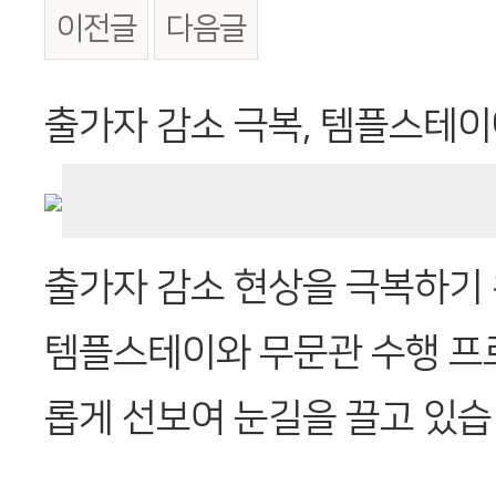
이전글
다음글
본문
출가자 감소 극복, 템플스테
출가자 감소 현상을 극복하기
템플스테이와 무문관 수행 프
롭게 선보여 눈길을 끌고 있습