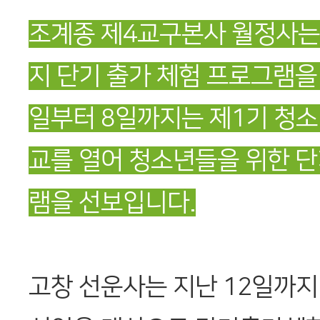
조계종 제4교구본사 월정사는
지 단기 출가 체험 프로그램을
일부터 8일까지는 제1기 청
교를 열어 청소년들을 위한 단
램을 선보입니다.
고창 선운사는 지난 12일까지