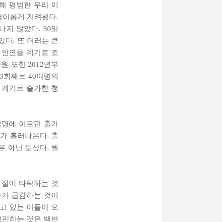
해 평범한 우리 이
경이롭게 지켜봤다.
지 않았다. 30일
다. 또 더러는 큰
 인연을 계기로 조
 또한 2012년부
3회째로 40여명의
 계기로 출가한 청
0여명에 이르던 출가
가 흘러나온다. 출
 아닌 듯싶다. 월
 절이 타락하는 것
자가 급감하는 것이
고 있는 이들이 오
고민하는 것은 백번