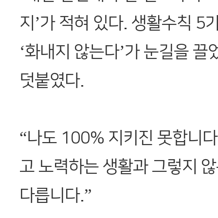
지’가 적혀 있다. 생활수칙 5
‘화내지 않는다’가 눈길을 끌
덧붙였다.
“나도 100% 지키진 못합니다
고 노력하는 생활과 그렇지 않
다릅니다.”