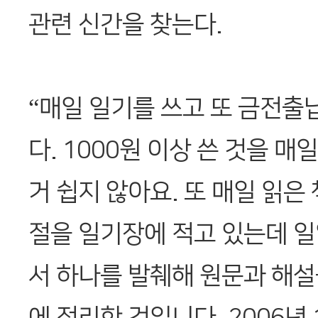
관련 신간을 찾는다.
“매일 일기를 쓰고 또 금전
다. 1000원 이상 쓴 것을 매
거 쉽지 않아요. 또 매일 읽은
절을 일기장에 적고 있는데 
서 하나를 발췌해 원문과 해설
에 정리한 것입니다. 2006년 