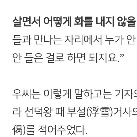
살면서 어떻게 화를 내지 않을
들과 만나는 자리에서 누가 안
안 들은 걸로 하면 되지요.”
우씨는 이렇게 말하고는 기자
라 선덕왕 때 부설(浮雪)거사
偈)를 적어주었다.