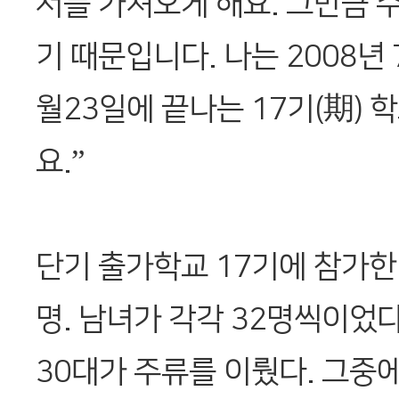
서를 가져오게 해요. 그만큼 
기 때문입니다. 나는 2008년 
월23일에 끝나는 17기(期) 
요.”
단기 출가학교 17기에 참가한 
명. 남녀가 각각 32명씩이었다
30대가 주류를 이뤘다. 그중