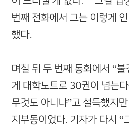
어 드러낼 게 없다.” “그럴 입
번째 전화에서 그는 이렇게 인
했다.
며칠 뒤 두 번째 통화에서 “
게 대학노트로 30권이 넘는다
무것도 아니냐”고 설득했지만
지부동이었다. 기자가 다시 “