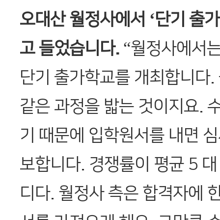
오대산 월정사에서 ‘단기 출가
고 들었습니다.
“월정사에서는 
단기 출가학교를 개최합니다.
같은 과정을 밟는 것이지요. 
기 때문에 입학원서를 내면 심
보합니다. 경쟁률이 평균 5 대
디다. 월정사 측은 합격자에