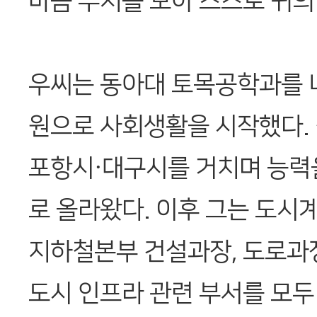
마음 부처를 보아 스스로 귀의
우씨는 동아대 토목공학과를 
원으로 사회생활을 시작했다.
포항시·대구시를 거치며 능력
로 올라왔다. 이후 그는 도시
지하철본부 건설과장, 도로과장
도시 인프라 관련 부서를 모두