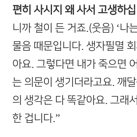
편히 사시지 왜 사서 고생하십
니까 철이 든 거죠.(웃음) ‘
물음 때문입니다. 생자필멸 
아요. 그렇다면 내가 죽으면 
는 의문이 생기더라고요. 깨
의 생각은 다 똑같아요. 그래
한 겁니다.”