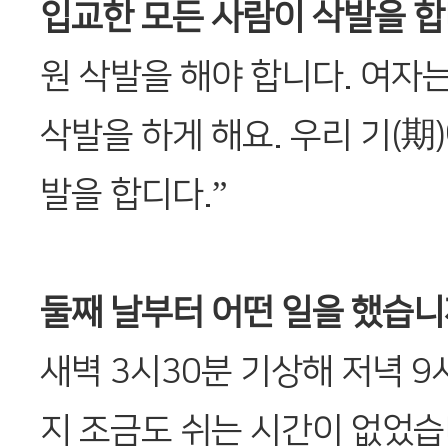
입교한 모든 사람이 삭발을 합
원 삭발을 해야 합니다. 여자
삭발을 하게 해요. 우리 기(期
발을 합디다.”
둘째 날부터 어떤 일을 했습니
새벽 3시30분 기상해 저녁 9
지 조금도 쉬는 시간이 없었습니