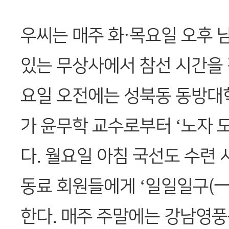
우씨는 매주 화·목요일 오후
있는 무상사에서 참선 시간을 
요일 오전에는 성북동 동방대
가 윤무학 교수로부터 ‘노자 
다. 월요일 아침 국선도 수련 
동료 회원들에게 ‘일일일구(一
한다. 매주 주말에는 강남영