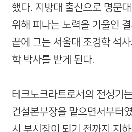
했다. 지방대 출신으로 명문대
위해 피나는 노력을 기울인 
끝에 그는 서울대 조경학 석사
학 박사를 받게 된다.
테크노크라트로서의 전성기는 
건설본부장을 맡으면서부터였다
시 부시장이 되기 전까지 지