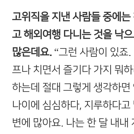
고위직을 지낸 사람들 중에는 
고 해외여행 다니는 것을 낙으
많은데요.
“그런 사람이 있죠.
프나 치면서 즐기다 가지 뭐하
하는데 절대 그렇게 생각하면 
나이에 심심하다, 지루하다고 
변에 많아요. 나는 한 달 내내