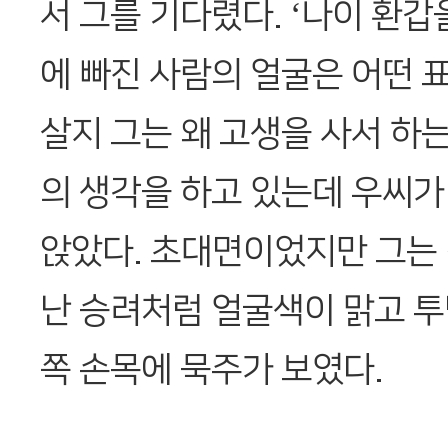
서 그를 기다렸다. ‘나이 환갑
에 빠진 사람의 얼굴은 어떤 
살지 그는 왜 고생을 사서 하
의 생각을 하고 있는데 우씨가
앉았다. 초대면이었지만 그는
난 승려처럼 얼굴색이 맑고 투
쪽 손목에 묵주가 보였다.