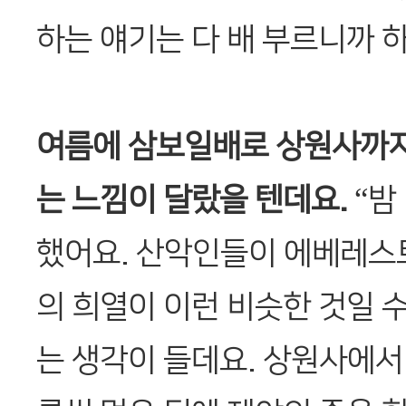
하는 얘기는 다 배 부르니까 하
여름에 삼보일배로 상원사까지
는 느낌이 달랐을 텐데요.
“밤
했어요. 산악인들이 에베레스
의 희열이 이런 비슷한 것일 
는 생각이 들데요. 상원사에서 