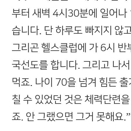
부터 새벽 4시30분에 일어나 
습니다. 단 하루도 빠지지 않고
그리곤 헬스클럽에 가 6시 반
국선도를 합니다. 그리고 나서
먹죠. 나이 70을 넘겨 힘든 
칠 수 있었던 것은 체력단련을
죠. 안 그랬으면 그거 못해요.”