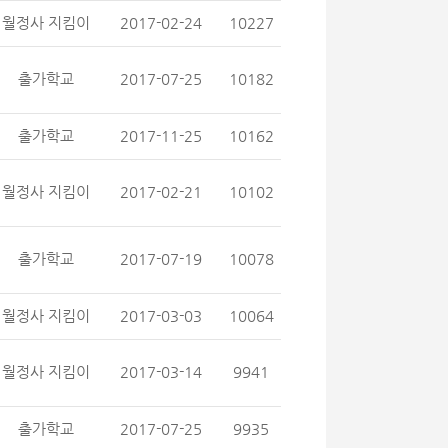
월정사 지킴이
2017-02-24
10227
출가학교
2017-07-25
10182
출가학교
2017-11-25
10162
월정사 지킴이
2017-02-21
10102
출가학교
2017-07-19
10078
월정사 지킴이
2017-03-03
10064
월정사 지킴이
2017-03-14
9941
출가학교
2017-07-25
9935