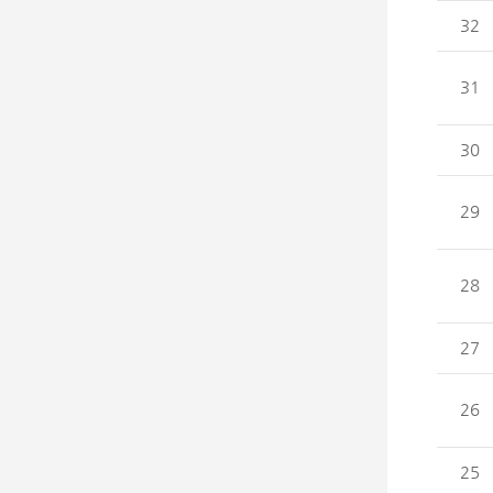
32
31
30
29
28
27
26
25