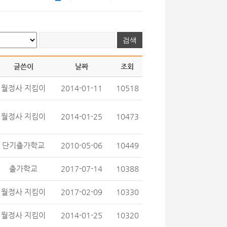
글쓴이
날짜
조회
월정사 지킴이
2014-01-11
10518
월정사 지킴이
2014-01-25
10473
단기출가학교
2010-05-06
10449
출가학교
2017-07-14
10388
월정사 지킴이
2017-02-09
10330
월정사 지킴이
2014-01-25
10320