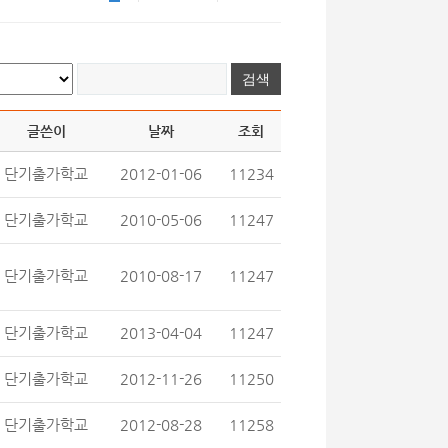
글쓴이
날짜
조회
단기출가학교
2012-01-06
11234
단기출가학교
2010-05-06
11247
단기출가학교
2010-08-17
11247
단기출가학교
2013-04-04
11247
단기출가학교
2012-11-26
11250
단기출가학교
2012-08-28
11258