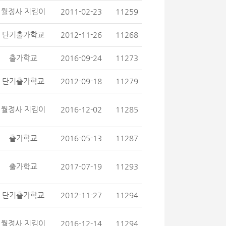
월정사 지킴이
2011-02-23
11259
단기출가학교
2012-11-26
11268
출가학교
2016-09-24
11273
단기출가학교
2012-09-18
11279
월정사 지킴이
2016-12-02
11285
출가학교
2016-05-13
11287
출가학교
2017-07-19
11293
단기출가학교
2012-11-27
11294
월정사 지킴이
2016-12-14
11294