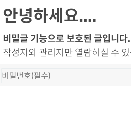
안녕하세요....
비밀글 기능으로 보호된 글입니다.
작성자와 관리자만 열람하실 수 있