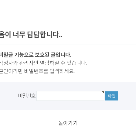
음이 너무 답답합니다..
비밀글 기능으로 보호된 글입니다.
작성자와 관리자만 열람하실 수 있습니다.
본인이라면 비밀번호를 입력하세요.
비밀번호
돌아가기