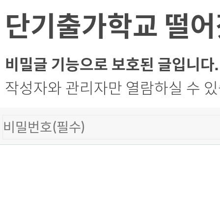
단기출가학교 떨
비밀글 기능으로 보호된 글입니다.
작성자와 관리자만 열람하실 수 있