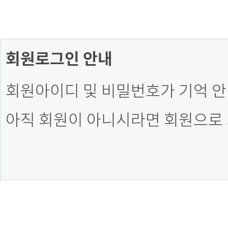
회원로그인 안내
회원아이디 및 비밀번호가 기억 안
아직 회원이 아니시라면 회원으로 