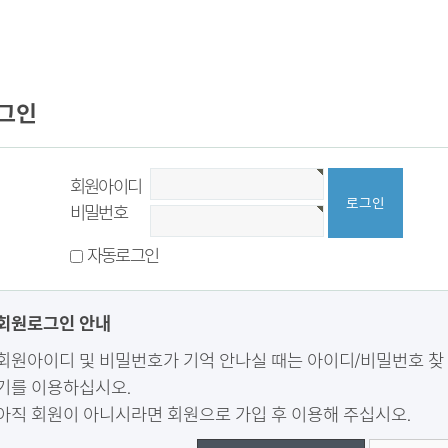
그인
회원아이디
비밀번호
자동로그인
회원로그인 안내
회원아이디 및 비밀번호가 기억 안나실 때는 아이디/비밀번호 찾
기를 이용하십시오.
아직 회원이 아니시라면 회원으로 가입 후 이용해 주십시오.