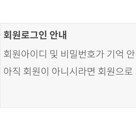
회원로그인 안내
회원아이디 및 비밀번호가 기억 안
아직 회원이 아니시라면 회원으로 